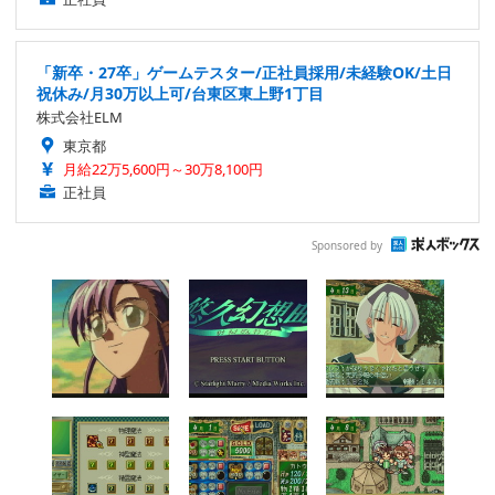
「新卒・27卒」ゲームテスター/正社員採用/未経験OK/土日
祝休み/月30万以上可/台東区東上野1丁目
株式会社ELM
東京都
月給22万5,600円～30万8,100円
正社員
Sponsored by