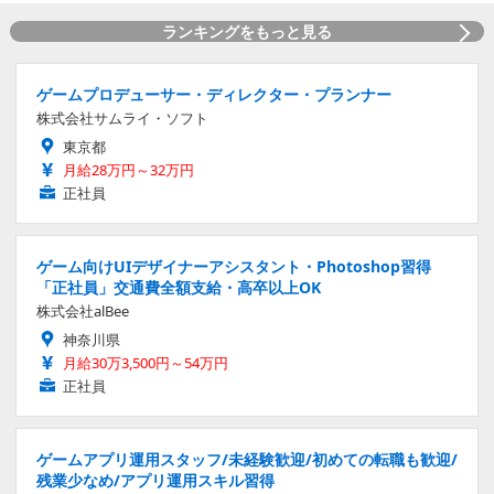
ランキングをもっと見る
ゲームプロデューサー・ディレクター・プランナー
株式会社サムライ・ソフト
東京都
月給28万円～32万円
正社員
ゲーム向けUIデザイナーアシスタント・Photoshop習得
「正社員」交通費全額支給・高卒以上OK
株式会社alBee
神奈川県
月給30万3,500円～54万円
正社員
ゲームアプリ運用スタッフ/未経験歓迎/初めての転職も歓迎/
残業少なめ/アプリ運用スキル習得