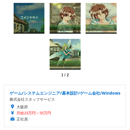
1
/
2
ゲーム/システムエンジニア/基本設計/ゲーム会社/Windows
株式会社スタッフサービス
大阪府
月給23万円～55万円
正社員