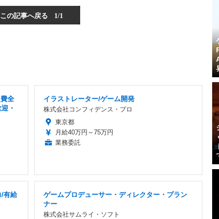
この記事へ戻る
1/1
通費全
イラストレーター/ゲーム開発
歓迎・
株式会社コンフィデンス・プロ
東京都
月給40万円～75万円
業務委託
/有給
ゲームプロデューサー・ディレクター・プラン
ナー
株式会社サムライ・ソフト