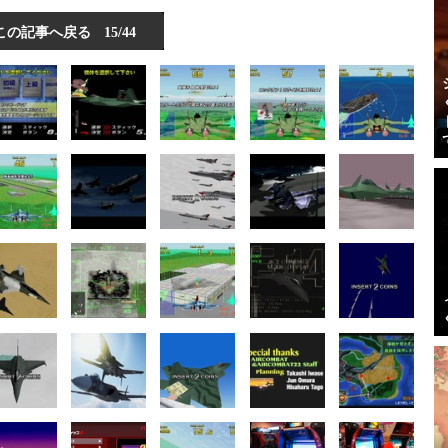
この記事へ戻る
15/44