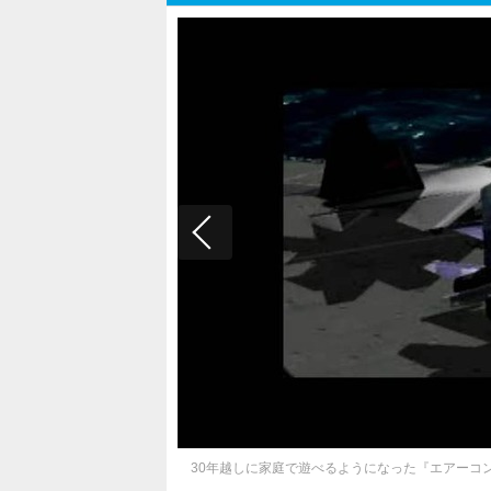
30年越しに家庭で遊べるようになった『エアーコ