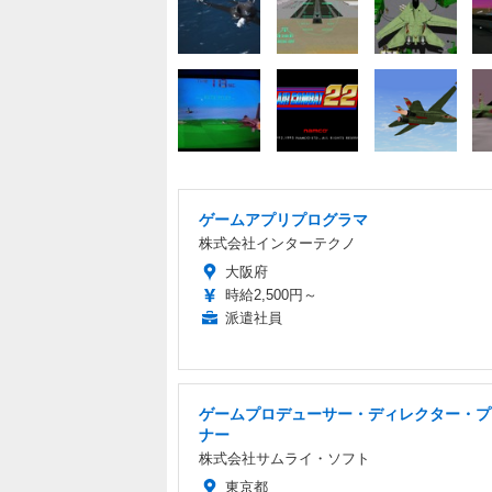
ゲームアプリプログラマ
株式会社インターテクノ
大阪府
時給2,500円～
派遣社員
ゲームプロデューサー・ディレクター・プ
ナー
株式会社サムライ・ソフト
東京都