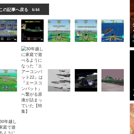
この記事へ戻る
6/44