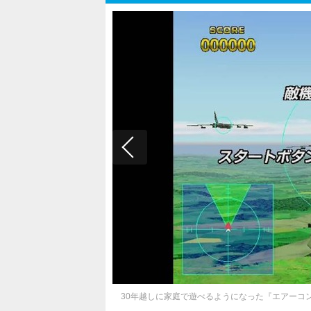
30年越しに家庭で遊べるようになった『エアーコ