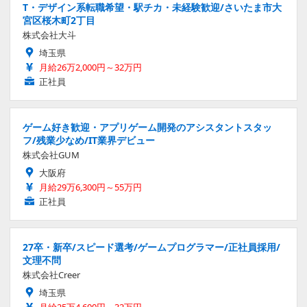
T・デザイン系転職希望・駅チカ・未経験歓迎/さいたま市大
宮区桜木町2丁目
株式会社大斗
埼玉県
月給26万2,000円～32万円
正社員
ゲーム好き歓迎・アプリゲーム開発のアシスタントスタッ
フ/残業少なめ/IT業界デビュー
株式会社GUM
大阪府
月給29万6,300円～55万円
正社員
27卒・新卒/スピード選考/ゲームプログラマー/正社員採用/
文理不問
株式会社Creer
埼玉県