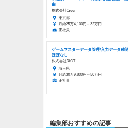
由
株式会社Creer
東京都
月給25万4,100円～32万円
正社員
ゲームマスターデータ管理/入力データ確認
ほぼなし
株式会社RIOT
埼玉県
月給30万9,800円～50万円
正社員
編集部おすすめの記事