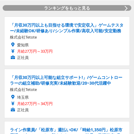
ランキングをもっと見る
「月収30万円以上も目指せる環境で安定収入」ゲームテスタ
ー/未経験OK/研修あり/シンプル作業/高収入可能/安定勤務
株式会社Tetote
愛知県
月給27万円～33万円
正社員
「月収30万円以上可能な組立サポート!」/ゲームコントロー
ラーの組立補助/研修充実/未経験歓迎/20~30代活躍中
株式会社Tetote
埼玉県
月給27万円～34万円
正社員
ライン作業員/「松原市」週払いOK/「時給1,350円」松原市