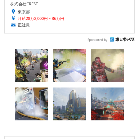
株式会社CREST
東京都
月給28万2,000円～36万円
正社員
Sponsored by