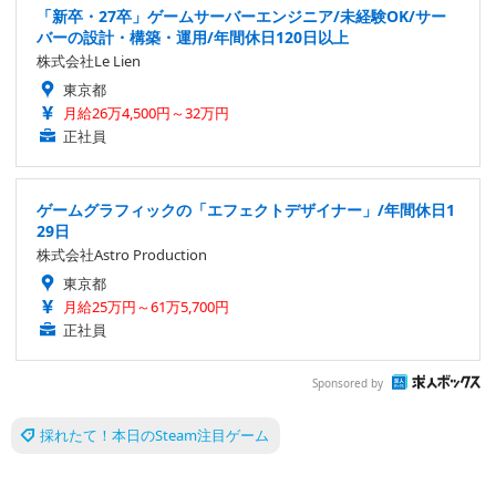
「新卒・27卒」ゲームサーバーエンジニア/未経験OK/サー
バーの設計・構築・運用/年間休日120日以上
株式会社Le Lien
東京都
月給26万4,500円～32万円
正社員
ゲームグラフィックの「エフェクトデザイナー」/年間休日1
29日
株式会社Astro Production
東京都
月給25万円～61万5,700円
正社員
Sponsored by
採れたて！本日のSteam注目ゲーム