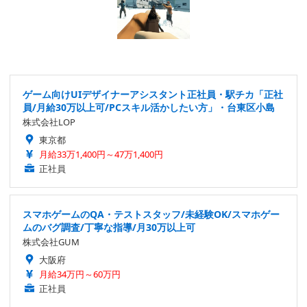
ゲーム向けUIデザイナーアシスタント正社員・駅チカ「正社
員/月給30万以上可/PCスキル活かしたい方」・台東区小島
株式会社LOP
東京都
月給33万1,400円～47万1,400円
正社員
スマホゲームのQA・テストスタッフ/未経験OK/スマホゲー
ムのバグ調査/丁寧な指導/月30万以上可
株式会社GUM
大阪府
月給34万円～60万円
正社員