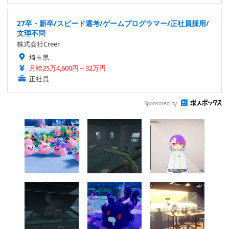
27卒・新卒/スピード選考/ゲームプログラマー/正社員採用/
文理不問
株式会社Creer
埼玉県
月給25万4,600円～32万円
正社員
Sponsored by