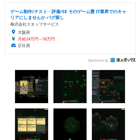
ゲーム制作/テスト・評価/SE そのゲーム愛 IT業界でのキャ
リアにしませんか バグ探し
株式会社スタッフサービス
大阪府
月給24万円～50万円
正社員
Sponsored by