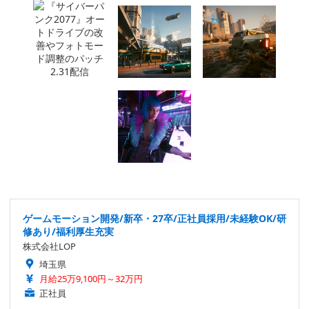
ゲームモーション開発/新卒・27卒/正社員採用/未経験OK/研
修あり/福利厚生充実
株式会社LOP
埼玉県
月給25万9,100円～32万円
正社員