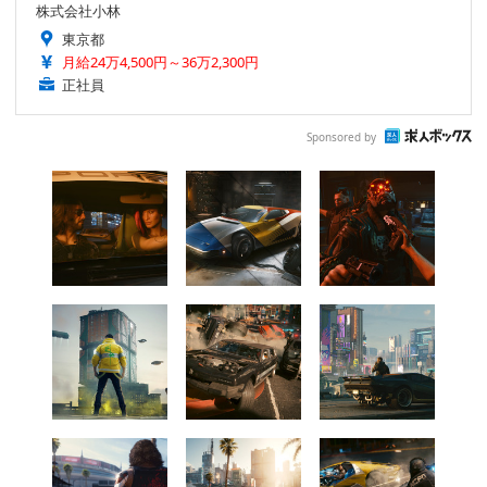
株式会社小林
東京都
月給24万4,500円～36万2,300円
正社員
Sponsored by