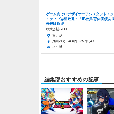
ゲーム向けUIデザイナーアシスタント・
イティブ志望歓迎・「正社員/育休実績あ
未経験歓迎
株式会社GUM
東京都
月給21万6,400円～35万6,400円
正社員
編集部おすすめの記事