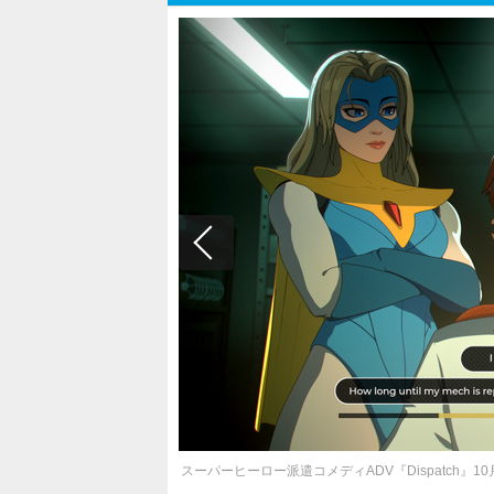
スーパーヒーロー派遣コメディADV『Dispatch