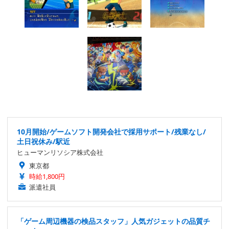
10月開始/ゲームソフト開発会社で採用サポート/残業なし/
土日祝休み/駅近
ヒューマンリソシア株式会社
東京都
時給1,800円
派遣社員
「ゲーム周辺機器の検品スタッフ」人気ガジェットの品質チ