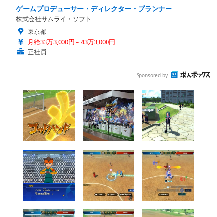
ゲームプロデューサー・ディレクター・プランナー
株式会社サムライ・ソフト
東京都
月給33万3,000円～43万3,000円
正社員
Sponsored by