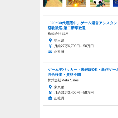
「20~30代活躍中」ゲーム運営アシスタン
経験歓迎/第二新卒歓迎
株式会社ELM
埼玉県
月給27万6,700円～50万円
正社員
ゲームデバッカー・未経験OK・新作ゲー
具合検出・資格不問
株式会社Meta Sales
東京都
月給31万3,400円～58万円
正社員