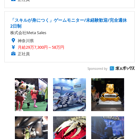
「スキルが身につく」ゲームモニター/未経験歓迎/完全週休
2日制
株式会社Meta Sales
神奈川県
月給29万7,300円～58万円
正社員
Sponsored by