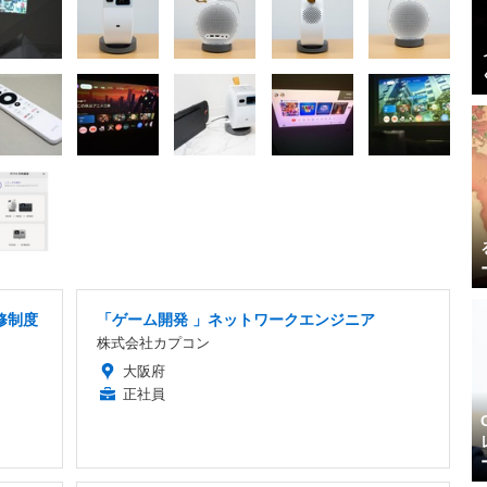
修制度
「ゲーム開発 」ネットワークエンジニア
株式会社カプコン
大阪府
正社員