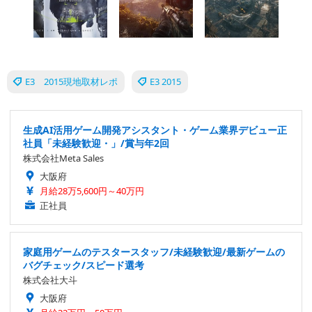
E3 2015現地取材レポ
E3 2015
生成AI活用ゲーム開発アシスタント・ゲーム業界デビュー正
社員「未経験歓迎・」/賞与年2回
株式会社Meta Sales
大阪府
月給28万5,600円～40万円
正社員
家庭用ゲームのテスタースタッフ/未経験歓迎/最新ゲームの
バグチェック/スピード選考
株式会社大斗
大阪府