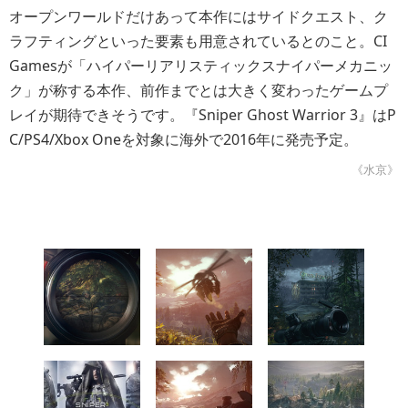
オープンワールドだけあって本作にはサイドクエスト、ク
ラフティングといった要素も用意されているとのこと。CI
Gamesが「ハイパーリアリスティックスナイパーメカニッ
ク」が称する本作、前作までとは大きく変わったゲームプ
レイが期待できそうです。『Sniper Ghost Warrior 3』はP
C/PS4/Xbox Oneを対象に海外で2016年に発売予定。
《水京》