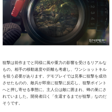
狙撃は前作までと同様に風や重力の影響を受けるリアルな
もの。相手の移動速度や距離も考慮し、ワンショットキル
を狙う必要があります。デモプレイでは見事に狙撃を成功
させたものの、敵兵が即座に狙撃に反応し、狙撃ポイント
へと押し寄せる事態に。主人公は敵に囲まれ、蜂の巣にさ
れていました。開発者曰く「生還するまでが狙撃」なのだ
そうです。