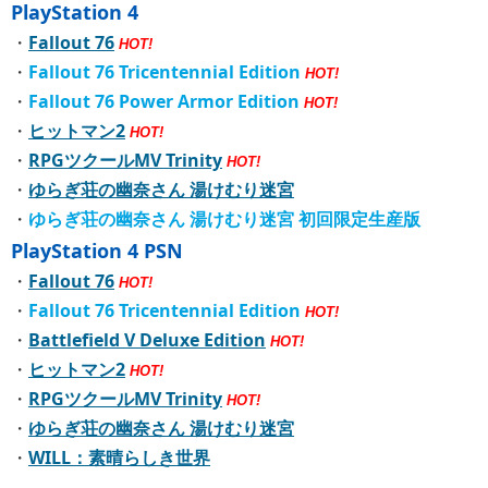
PlayStation 4
・
Fallout 76
HOT!
・
Fallout 76 Tricentennial Edition
HOT!
・
Fallout 76 Power Armor Edition
HOT!
・
ヒットマン2
HOT!
・
RPGツクールMV Trinity
HOT!
・
ゆらぎ荘の幽奈さん 湯けむり迷宮
・
ゆらぎ荘の幽奈さん 湯けむり迷宮 初回限定生産版
PlayStation 4 PSN
・
Fallout 76
HOT!
・
Fallout 76 Tricentennial Edition
HOT!
・
Battlefield V Deluxe Edition
HOT!
・
ヒットマン2
HOT!
・
RPGツクールMV Trinity
HOT!
・
ゆらぎ荘の幽奈さん 湯けむり迷宮
・
WILL：素晴らしき世界