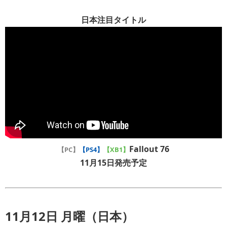
日本注目タイトル
Fallout 76
【PC】
【PS4】
【XB1】
11月15日発売予定
11月12日 月曜（日本）