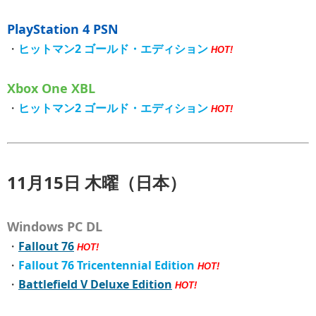
PlayStation 4 PSN
・
ヒットマン2 ゴールド・エディション
HOT!
Xbox One XBL
・
ヒットマン2 ゴールド・エディション
HOT!
11月15日 木曜（日本）
Windows PC DL
・
Fallout 76
HOT!
・
Fallout 76 Tricentennial Edition
HOT!
・
Battlefield V Deluxe Edition
HOT!