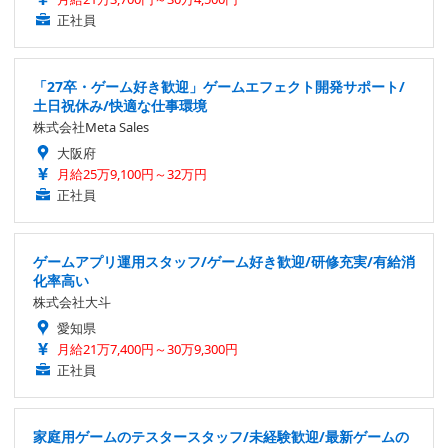
正社員
「27卒・ゲーム好き歓迎」ゲームエフェクト開発サポート/
土日祝休み/快適な仕事環境
株式会社Meta Sales
大阪府
月給25万9,100円～32万円
正社員
ゲームアプリ運用スタッフ/ゲーム好き歓迎/研修充実/有給消
化率高い
株式会社大斗
愛知県
月給21万7,400円～30万9,300円
正社員
家庭用ゲームのテスタースタッフ/未経験歓迎/最新ゲームの