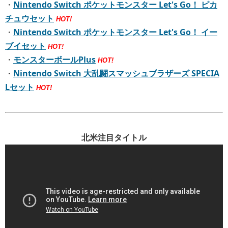
・
Nintendo Switch ポケットモンスター Let's Go！ ピカ
チュウセット
HOT!
・
Nintendo Switch ポケットモンスター Let's Go！ イー
ブイセット
HOT!
・
モンスターボールPlus
HOT!
・
Nintendo Switch 大乱闘スマッシュブラザーズ SPECIA
Lセット
HOT!
北米注目タイトル