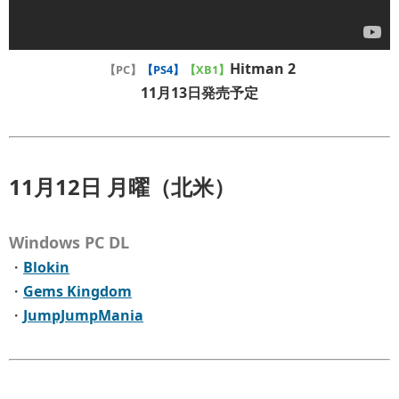
Hitman 2
【PC】
【PS4】
【XB1】
11月13日発売予定
11月12日 月曜（北米）
Windows PC DL
・
Blokin
・
Gems Kingdom
・
JumpJumpMania