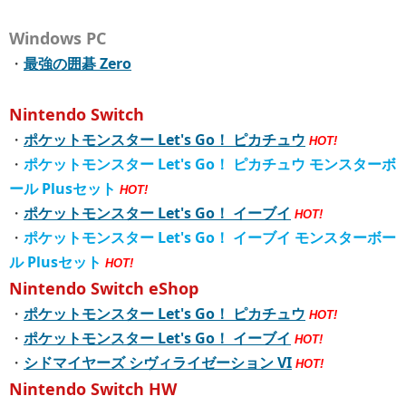
Windows PC
・
最強の囲碁 Zero
Nintendo Switch
・
ポケットモンスター Let's Go！ ピカチュウ
HOT!
・
ポケットモンスター Let's Go！ ピカチュウ モンスターボ
ール Plusセット
HOT!
・
ポケットモンスター Let's Go！ イーブイ
HOT!
・
ポケットモンスター Let's Go！ イーブイ モンスターボー
ル Plusセット
HOT!
Nintendo Switch eShop
・
ポケットモンスター Let's Go！ ピカチュウ
HOT!
・
ポケットモンスター Let's Go！ イーブイ
HOT!
・
シドマイヤーズ シヴィライゼーション VI
HOT!
Nintendo Switch HW