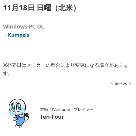
11月18日 日曜（北米）
Windows PC DL
・
Kumpels
※発売日はメーカーの都合により変更になる場合がありま
す。
《Ten-Four》
本職『Warframe』プレイヤー
Ten-Four