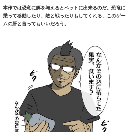
本作では恐竜に餌を与えるとペットに出来るのだ。恐竜に
乗って移動したり、敵と戦ったりもしてくれる、このゲー
ムの肝と言ってもいいだろう。