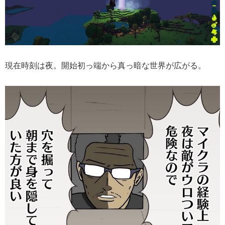
現在時刻は夜。開始初っ端から真っ暗な世界が広がる。