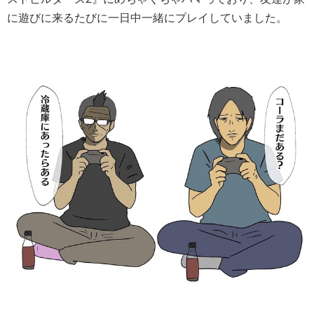
に遊びに来るたびに一日中一緒にプレイしていました。