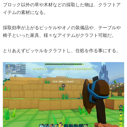
ブロック以外の草や木材などの採取した物は、クラフトア
イテムの素材になる。
採取効率が上がるピッケルやオノの装備品や、テーブルや
椅子といった家具、様々なアイテムがクラフト可能だ。
とりあえずピッケルをクラフトし、住処を作る事にする。