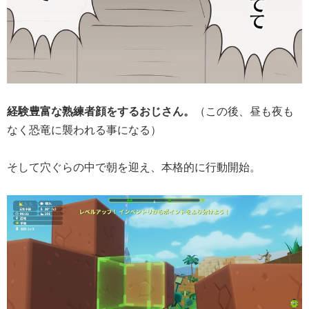
経験豊富な熟練者顔をするおじさん。
（この後、昼も夜も
なく恐竜に襲われる事になる）
そして穴ぐらの中で朝を迎え、本格的に行動開始。