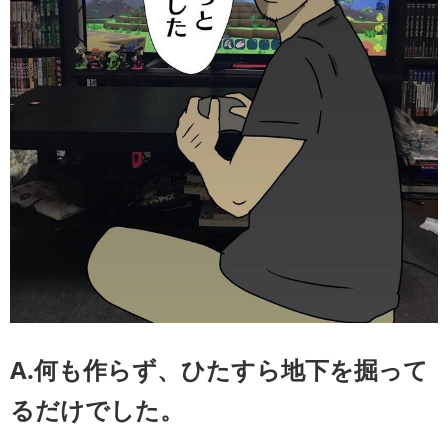
A.何も作らず、ひたすら地下を掘って
るだけでした。