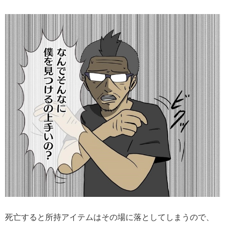
死亡すると所持アイテムはその場に落としてしまうので、