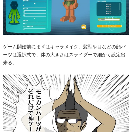
ゲーム開始前にまずはキャラメイク。髪型や目などの顔パ
ーツは選択式で、体の大きさはスライダーで細かく設定出
来る。