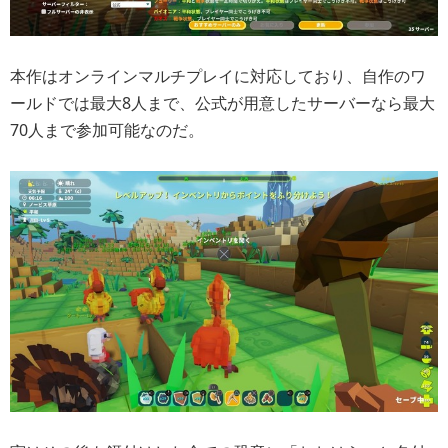
本作はオンラインマルチプレイに対応しており、自作のワ
ールドでは最大8人まで、公式が用意したサーバーなら最大
70人まで参加可能なのだ。