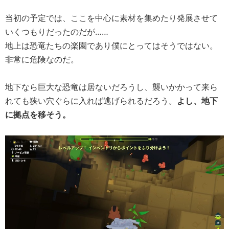
当初の予定では、ここを中心に素材を集めたり発展させて
いくつもりだったのだが……
地上は恐竜たちの楽園であり僕にとってはそうではない。
非常に危険なのだ。
地下なら巨大な恐竜は居ないだろうし、襲いかかって来ら
れても狭い穴ぐらに入れば逃げられるだろう。
よし、地下
に拠点を移そう。