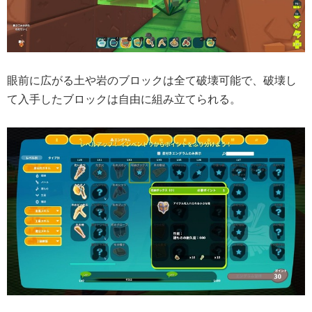
眼前に広がる土や岩のブロックは全て破壊可能で、破壊し
て入手したブロックは自由に組み立てられる。