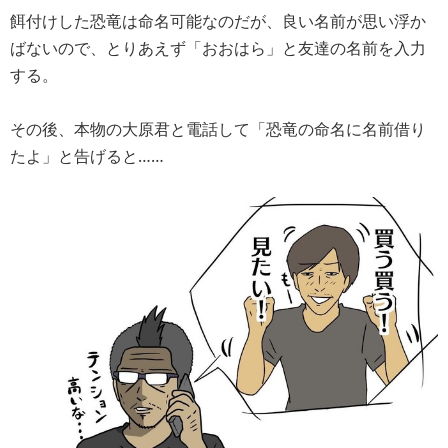
餌付けした恐竜は命名可能なのだが、良い名前が思い浮か
ばないので、とりあえず「おおはら」と友達の名前を入力
する。
その後、本物の大原君と電話して「恐竜の命名に名前借り
たよ」と告げると……