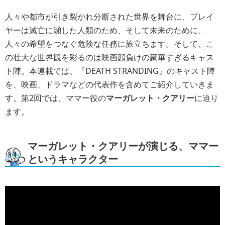
人々や都市が引き裂かれ分断された世界を舞台に、プレイ
ヤーは滅亡に瀕した人類のため、そして未来のために、
人々の希望をつなぐ危険な任務に旅立ちます。そして、こ
の壮大な世界観を彩るのは映画顔負けの豪華すぎるキャス
ト陣。本連載では、『DEATH STRANDING』のキャスト陣
を、映画、ドラマなどの代表作を含めてご紹介していきま
す。第2回では、ママー役の
マーガレット・クアリー
に迫り
ます。
マーガレット・クアリーが演じる、ママー
というキャラクター