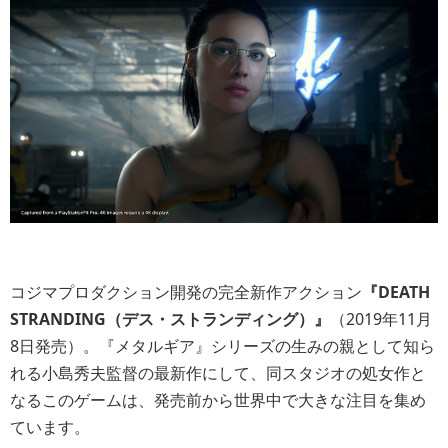
コジマプロダクション開発の完全新作アクション
『DEATH
STRANDING（デス・ストランディング）』
（2019年11月
8日発売）。『メタルギア』シリーズの生みの親として知ら
れる小島秀夫監督の最新作にして、同スタジオの処女作と
なるこのゲームは、発売前から世界中で大きな注目を集め
ています。