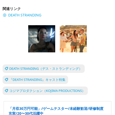
関連リンク
DEATH STRANDING
DEATH STRANDING（デス・ストランディング）
『DEATH STRANDING』キャスト特集
コジマプロダクション（KOJIMA PRODUCTIONS）
「月収30万円可能」/ゲームテスター/未経験歓迎/研修制度
充実/20〜30代活躍中