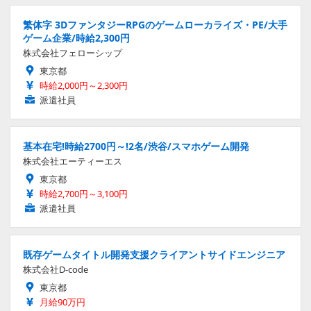
繁体字 3DファンタジーRPGのゲームローカライズ・PE/大手
ゲーム企業/時給2,300円
株式会社フェローシップ
東京都
時給2,000円～2,300円
派遣社員
基本在宅!時給2700円～!2名/渋谷/スマホゲーム開発
株式会社エーティーエス
東京都
時給2,700円～3,100円
派遣社員
既存ゲームタイトル開発支援クライアントサイドエンジニア
株式会社D-code
東京都
月給90万円