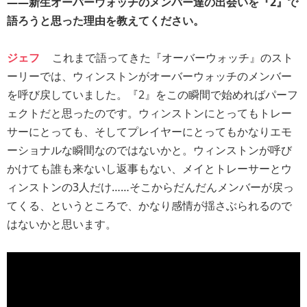
――新生オーバーウォッチのメンバー達の出会いを『2』で
語ろうと思った理由を教えてください。
ジェフ
これまで語ってきた『オーバーウォッチ』のスト
ーリーでは、ウィンストンがオーバーウォッチのメンバー
を呼び戻していました。『2』をこの瞬間で始めればパーフ
ェクトだと思ったのです。ウィンストンにとってもトレー
サーにとっても、そしてプレイヤーにとってもかなりエモ
ーショナルな瞬間なのではないかと。ウィンストンが呼び
かけても誰も来ないし返事もない、メイとトレーサーとウ
ィンストンの3人だけ……そこからだんだんメンバーが戻っ
てくる、というところで、かなり感情が揺さぶられるので
はないかと思います。