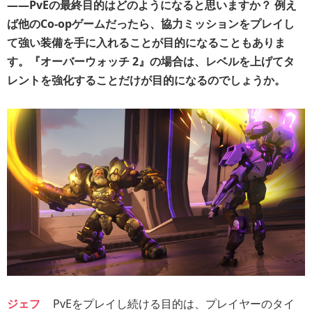
――PvEの最終目的はどのようになると思いますか？ 例え
ば他のCo-opゲームだったら、協力ミッションをプレイし
て強い装備を手に入れることが目的になることもありま
す。『オーバーウォッチ 2』の場合は、レベルを上げてタ
レントを強化することだけが目的になるのでしょうか。
ジェフ
PvEをプレイし続ける目的は、プレイヤーのタイ