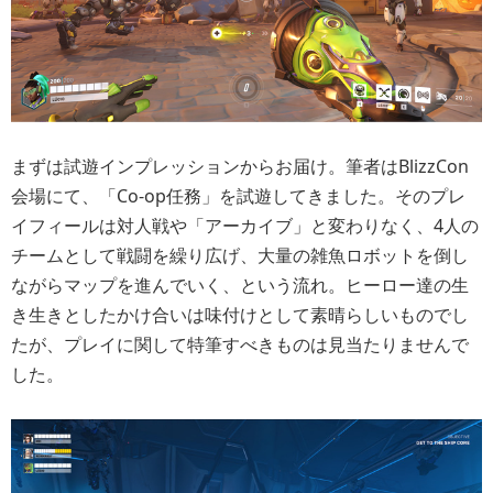
まずは試遊インプレッションからお届け。筆者はBlizzCon
会場にて、「Co-op任務」を試遊してきました。そのプレ
イフィールは対人戦や「アーカイブ」と変わりなく、4人の
チームとして戦闘を繰り広げ、大量の雑魚ロボットを倒し
ながらマップを進んでいく、という流れ。ヒーロー達の生
き生きとしたかけ合いは味付けとして素晴らしいものでし
たが、プレイに関して特筆すべきものは見当たりませんで
した。