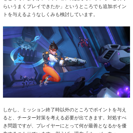
らいうまくプレイできたか」というところでも追加ポイン
トを与えるようなしくみも検討しています。
しかし、ミッション終了時以外のところでポイントを与え
ると、チーター対策を考える必要が出てきます。対処すべ
き問題ですが、プレイヤーにとって何が最善となるかを優