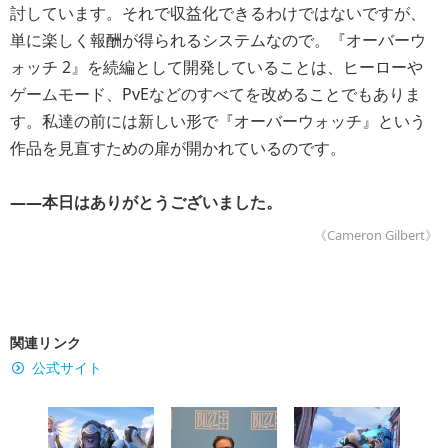
討しています。それで収益化できるわけではないですが、
単に楽しく報酬が得られるシステムなので。『オーバーウ
ォッチ 2』を続編として開発していることは、ヒーローや
ゲームモード、PvEなどのすべてを改めることでもありま
す。私達の前には新しい形で『オーバーウォッチ』という
作品を見直すための扉が開かれているのです。
――本日はありがとうございました。
《Cameron Gilbert》
関連リンク
公式サイト