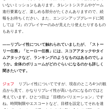
いないミッションもあります。タレントシステムやゲーム
進行要素など、楽しめる部分がたくさんありますので、続
報をお待ちください。また、エンジンアップグレードに関
しては『2』のプレイヤーのみが見えたり使えたりするもの
もあります。
――リプレイ性について触れられていましたが、「ストー
リー任務」「ヒーロー任務」には、スコアアタックやタイ
ムアタックなど、ランキングのようなものはあるのでしょ
うか。全体のボリュームがどのぐらいになるのかも詳しく
聞きたいです。
ジェフ
リプレイ性についてですが、現在のところ4つの観
点から見て、かなりリプレイ性が高いものになるのではと
考えています。ひとつ目は「目標のバリエーション」です
ね。時間制限やエスコートなど、目標を設定してそれを達