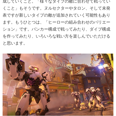
成していくこと。「様々なタイプの敵に合わせて戦ってい
くこと」もそうです。ヌルセクターやタロン、そして未発
表ですが新しいタイプの敵が追加されていく可能性もあり
ます。もうひとつは、「ヒーローの組み合わせのバリエー
ション」です。バンカー構成で戦ってみたり、ダイブ構成
を作ってみたり、いろいろな戦い方を楽しんでいただける
と思います。