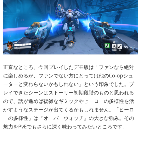
正直なところ、今回プレイしたデモ版は「ファンなら絶対
に楽しめるが、ファンでない方にとっては他のCo-opシュ
ーターと変わらないかもしれない」という印象でした。プ
レイできたシーンはストーリー初期段階のものと思われる
ので、話が進めば複雑なギミックやヒーローの多様性を活
かすようなステージが出てくるかもしれません。「ヒーロ
ーの多様性」は『オーバーウォッチ』の大きな強み。その
魅力をPvEでもさらに深く味わってみたいところです。