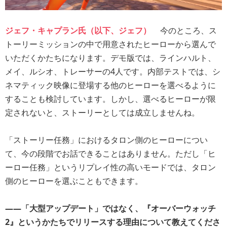
ジェフ・キャプラン氏（以下、ジェフ）
今のところ、ス
トーリーミッションの中で用意されたヒーローから選んで
いただくかたちになります。デモ版では、ラインハルト、
メイ、ルシオ、トレーサーの4人です。内部テストでは、シ
ネマティック映像に登場する他のヒーローを選べるように
することも検討しています。しかし、選べるヒーローが限
定されないと、ストーリーとしては成立しませんね。
「ストーリー任務」におけるタロン側のヒーローについ
て、今の段階でお話できることはありません。ただし「ヒ
ーロー任務」というリプレイ性の高いモードでは、タロン
側のヒーローを選ぶこともできます。
――「大型アップデート」ではなく、『オーバーウォッチ
2』というかたちでリリースする理由について教えてくださ