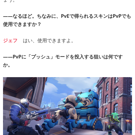
――なるほど。ちなみに、PvEで得られるスキンはPvPでも
使用できますか？
ジェフ
はい、使用できますよ。
――PvPに「プッシュ」モードを投入する狙いは何です
か。