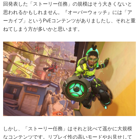
回発表した「ストーリー任務」の規模はそう大きくないと
思われるかもしれません。『オーバーウォッチ』には「ア
ーカイブ」というPvEコンテンツがありましたし、それと重
ねてしまう方が多いかと思います。
しかし、「ストーリー任務」はそれと比べて遥かに大規模
なコンテンツです。リプレイ性の高いモードやお見せして