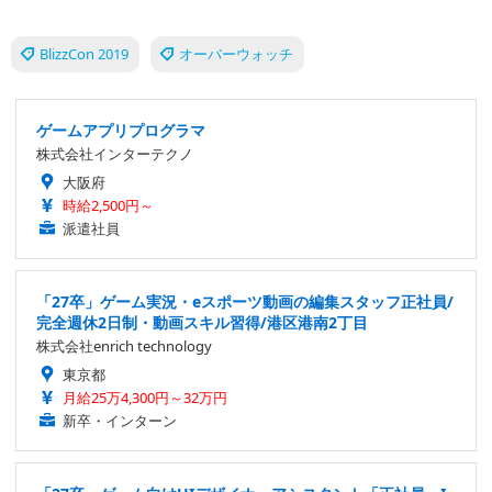
BlizzCon 2019
オーバーウォッチ
ゲームアプリプログラマ
株式会社インターテクノ
大阪府
時給2,500円～
派遣社員
「27卒」ゲーム実況・eスポーツ動画の編集スタッフ正社員/
完全週休2日制・動画スキル習得/港区港南2丁目
株式会社enrich technology
東京都
月給25万4,300円～32万円
新卒・インターン