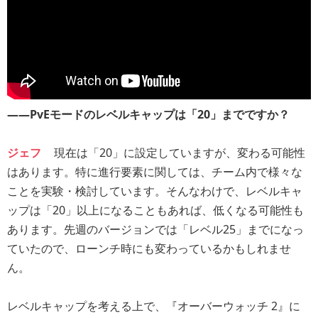
――PvEモードのレベルキャップは「20」までですか？
ジェフ
現在は「20」に設定していますが、変わる可能性
はあります。特に進行要素に関しては、チーム内で様々な
ことを実験・検討しています。そんなわけで、レベルキャ
ップは「20」以上になることもあれば、低くなる可能性も
あります。先週のバージョンでは「レベル25」までになっ
ていたので、ローンチ時にも変わっているかもしれませ
ん。
レベルキャップを考える上で、『オーバーウォッチ 2』に