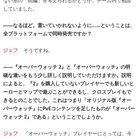
ない形の「続編」を考えられるかどうか、チーム内で相談
していました。
――なるほど。置いていかれないように……ということは、
全プラットフォームで同時発売ですか？
ジェフ
そうですね。
――『オーバーウォッチ 2』と『オーバーウォッチ』の明
確な違いをもう少し詳しく説明していただけますか。説明
によると、『2』を購入していないプレイヤーでも新しいヒ
ーローとマップで遊ぶことができるし、クロスプレイもで
きるとのことでした。これはつまり「オリジナル版『オー
バーウォッチ』にPvEコンテンツを足したものが『オーバー
ウォッチ 2』である」ということでしょうか。
ジェフ
『オーバーウォッチ』プレイヤーにとっては、今