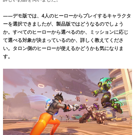
――デモ版では、4人のヒーローからプレイするキャラクタ
ーを選択できましたが、製品版ではどうなるのでしょう
か。すべてのヒーローから選べるのか、ミッションに応じ
て選べる対象が決まっているのか、詳しく教えてくださ
い。タロン側のヒーローが使えるかどうかも気になりま
す。