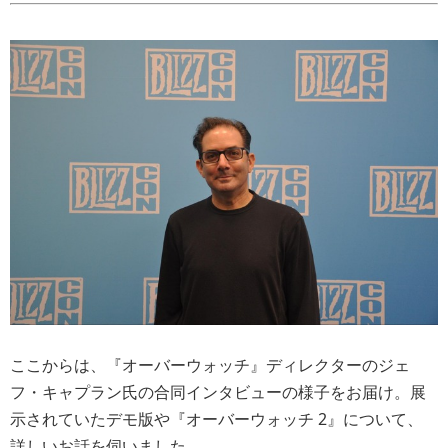
ここからは、『オーバーウォッチ』ディレクターのジェ
フ・キャプラン氏の合同インタビューの様子をお届け。展
示されていたデモ版や『オーバーウォッチ 2』について、
詳しいお話を伺いました。