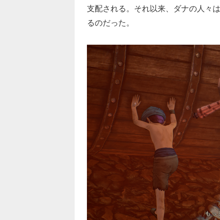
支配される。それ以来、ダナの人々
るのだった。