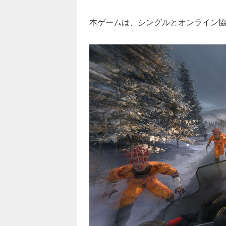
本ゲームは、シングルとオンライン