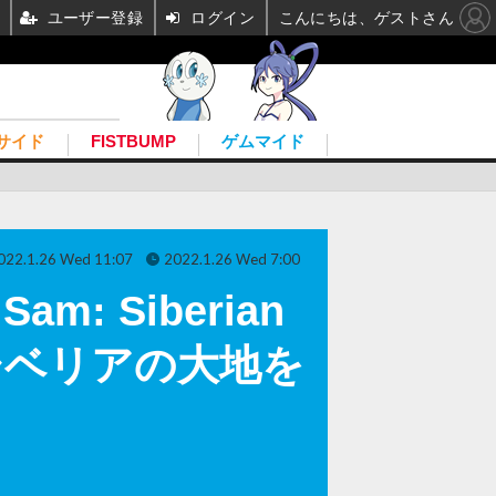
ユーザー登録
ログイン
こんにちは、ゲストさん
サイド
FISTBUMP
ゲムマイド
022.1.26 Wed 11:07
2022.1.26 Wed 7:00
: Siberian
シベリアの大地を