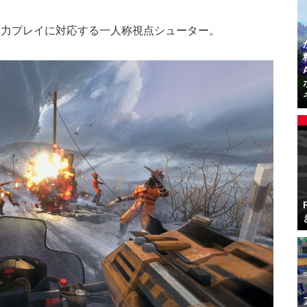
協力プレイに対応する一人称視点シューター。