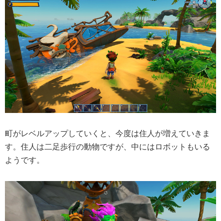
町がレベルアップしていくと、今度は住人が増えていきま
す。住人は二足歩行の動物ですが、中にはロボットもいる
ようです。