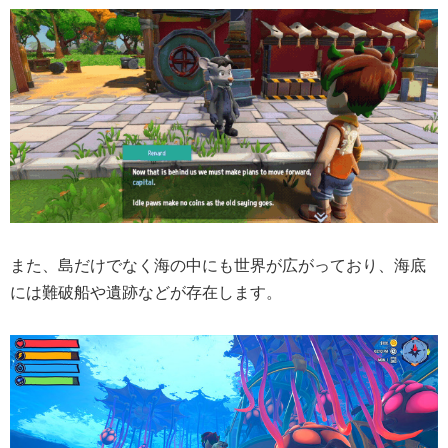
また、島だけでなく海の中にも世界が広がっており、海底
には難破船や遺跡などが存在します。