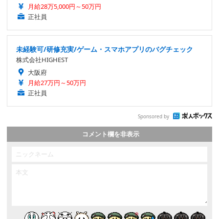
月給28万5,000円～50万円
正社員
未経験可/研修充実/ゲーム・スマホアプリのバグチェック
株式会社HIGHEST
大阪府
月給27万円～50万円
正社員
Sponsored by
コメント欄を非表示