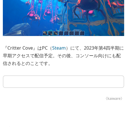
『Critter Cove』はPC（
Steam
）にて、2023年第4四半期に
早期アクセスで配信予定。その後、コンソール向けにも配
信されるとのことです。
《kaiware》