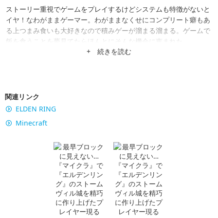
ストーリー重視でゲームをプレイするけどシステムも特徴がないと
イヤ！なわがままゲーマー。わがままなくせにコンプリート癖もあ
る上つまみ食いも大好きなので積みゲーが溜まる溜まる。ゲームで
飯を食うことを夢見てたらほんとにそんな機会に恵まれた。
+ 続きを読む
関連リンク
ELDEN RING
Minecraft