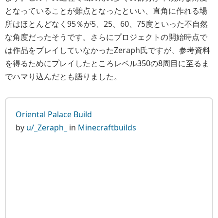
となっていることが難点となったといい、直角に作れる場
所はほとんどなく95％が5、25、60、75度といった不自然
な角度だったそうです。さらにプロジェクトの開始時点で
は作品をプレイしていなかったZeraph氏ですが、参考資料
を得るためにプレイしたところレベル350の8周目に至るま
でハマり込んだとも語りました。
Oriental Palace Build
by
u/_Zeraph_
in
Minecraftbuilds