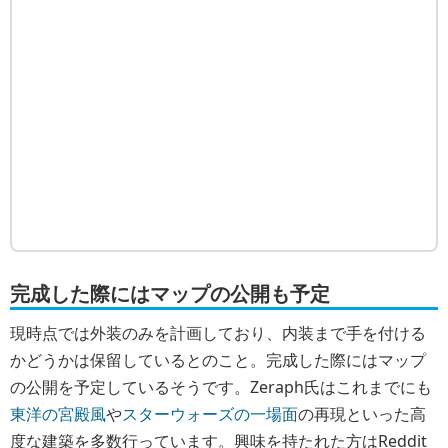
完成した際にはマップの公開も予定
現時点では外装のみを計画しており、内装まで手を付ける
かどうかは保留しているとのこと。完成した際にはマップ
の公開を予定しているそうです。Zeraph氏はこれまでにも
東洋の宮殿風
や
スターウォーズの一場面
の再現といった高
度な建築を多数行っています。興味を持たれた方はReddit