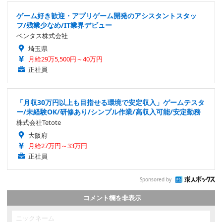
ゲーム好き歓迎・アプリゲーム開発のアシスタントスタッ
フ/残業少なめ/IT業界デビュー
ベンタス株式会社
埼玉県
月給29万5,500円～40万円
正社員
「月収30万円以上も目指せる環境で安定収入」ゲームテスタ
ー/未経験OK/研修あり/シンプル作業/高収入可能/安定勤務
株式会社Tetote
大阪府
月給27万円～33万円
正社員
Sponsored by
コメント欄を非表示