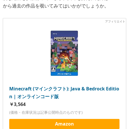
から過去の作品を覗いてみてはいかがでしょうか。
Minecraft (マインクラフト): Java & Bedrock Editio
n | オンラインコード版
￥3,564
(価格・在庫状況は記事公開時点のものです)
Amazon