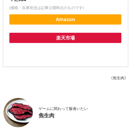
(価格・在庫状況は記事公開時点のものです)
Amazon
楽天市場
《焦生肉》
ゲームに関わって飯食いたい
焦生肉