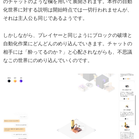
のチャットのような欄を用いて展開されます。本作の自動
化世界に対する説明は開始時点では一切行われませんが、
それは主人公も同じであるようです。
しかしながら、プレイヤーと同じようにブロックの破壊と
自動化作業にどんどんのめり込んでいきます。チャットの
相手には「酔ってるのか？」と心配されながらも、不思議
なこの世界にのめり込んでいくのです。