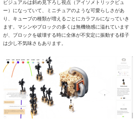
ビジュアルは斜め見下ろし視点（アイソメトリックビュ
ー）になっていて、ミニチュアのような可愛らしさがあ
り、キューブの種類が増えるごとにカラフルになっていき
ます。マシンやブロックの多くは無機物感に溢れています
が、ブロックを破壊する時に全体が不安定に振動する様子
は少し不気味さもあります。