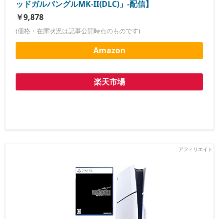
ッドガルバングルMK-II(DLC)」-配信】
￥9,878
(価格・在庫状況は記事公開時点のものです)
Amazon
楽天市場