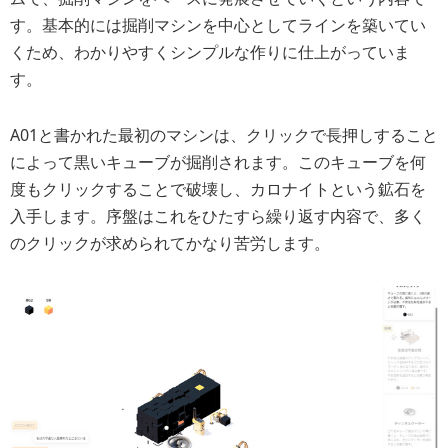
す。基本的には掘削マシンを中心としてラインを築いてい
くため、わかりやすくシンプルな作りに仕上がっていま
す。
A01と書かれた最初のマシンは、クリックで長押しすること
によって黒いキューブが掘削されます。このキューブを何
度もクリックすることで破壊し、カロナイトという鉱石を
入手します。序盤はこれをひたすら繰り返す内容で、多く
のクリックが求められてかなり苦労します。