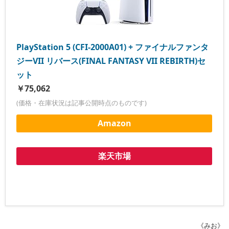
PlayStation 5 (CFI-2000A01) + ファイナルファンタ
ジーVII リバース(FINAL FANTASY VII REBIRTH)セ
ット
￥75,062
(価格・在庫状況は記事公開時点のものです)
Amazon
楽天市場
《みお》