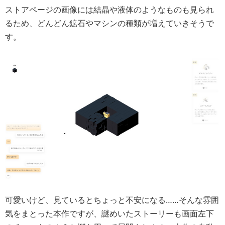
ストアページの画像には結晶や液体のようなものも見られ
るため、どんどん鉱石やマシンの種類が増えていきそうで
す。
可愛いけど、見ているとちょっと不安になる……そんな雰囲
気をまとった本作ですが、謎めいたストーリーも画面左下