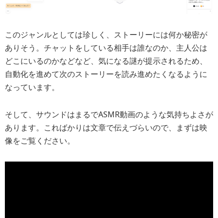
このジャンルとしては珍しく、ストーリーには何か秘密が
ありそう。チャットをしている相手は誰なのか、主人公は
どこにいるのかなどなど、気になる謎が提示されるため、
自動化を進めて次のストーリーを読み進めたくなるように
なっています。
そして、サウンドはまるでASMR動画のような気持ちよさが
あります。こればかりは文章で伝えづらいので、まずは映
像をご覧ください。