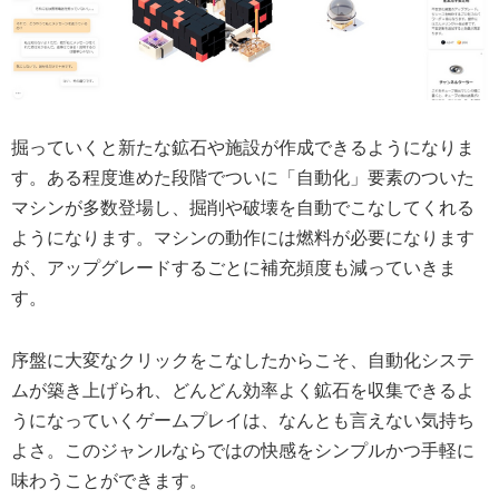
掘っていくと新たな鉱石や施設が作成できるようになりま
す。ある程度進めた段階でついに「自動化」要素のついた
マシンが多数登場し、掘削や破壊を自動でこなしてくれる
ようになります。マシンの動作には燃料が必要になります
が、アップグレードするごとに補充頻度も減っていきま
す。
序盤に大変なクリックをこなしたからこそ、
自動化システ
ムが築き上げられ、どんどん効率よく鉱石を収集できるよ
うになっていくゲームプレイ
は、なんとも言えない気持ち
よさ。このジャンルならではの快感をシンプルかつ手軽に
味わうことができます。