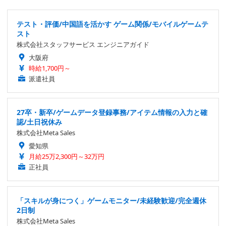
テスト・評価/中国語を活かす ゲーム関係/モバイルゲームテ
スト
株式会社スタッフサービス エンジニアガイド
大阪府
時給1,700円～
派遣社員
27卒・新卒/ゲームデータ登録事務/アイテム情報の入力と確
認/土日祝休み
株式会社Meta Sales
愛知県
月給25万2,300円～32万円
正社員
「スキルが身につく」ゲームモニター/未経験歓迎/完全週休
2日制
株式会社Meta Sales