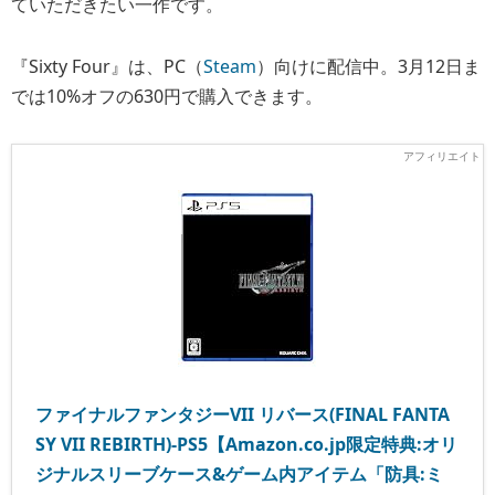
ていただきたい一作です。
『Sixty Four』は、PC（
Steam
）向けに配信中。3月12日ま
では10%オフの630円で購入できます。
ファイナルファンタジーVII リバース(FINAL FANTA
SY VII REBIRTH)-PS5【Amazon.co.jp限定特典:オリ
ジナルスリーブケース&ゲーム内アイテム「防具:ミ