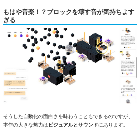
もはや音楽！？ブロックを壊す音が気持ちよす
ぎる
そうした自動化の面白さを味わうこともできるのですが、
本作の大きな魅力は
ビジュアルとサウンド
にあります。