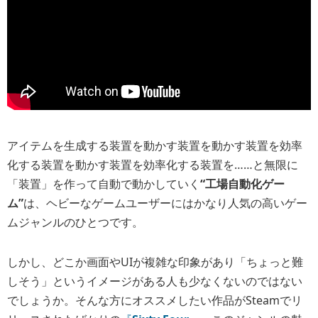
アイテムを生成する装置を動かす装置を動かす装置を効率
化する装置を動かす装置を効率化する装置を……と無限に
「装置」を作って自動で動かしていく
“工場自動化ゲー
ム”
は、ヘビーなゲームユーザーにはかなり人気の高いゲー
ムジャンルのひとつです。
しかし、どこか画面やUIが複雑な印象があり「ちょっと難
しそう」というイメージがある人も少なくないのではない
でしょうか。そんな方にオススメしたい作品がSteamでリ