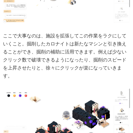
ここで大事なのは、
施設を拡張してこの作業をラクにして
いくこと。
掘削したカロナイトは新たなマシンと引き換え
ることができ、掘削の補助に活用できます。例えば少ない
クリック数で破壊できるようになったり、掘削のスピード
を上昇させたりと、徐々にクリックが楽になっていきま
す。