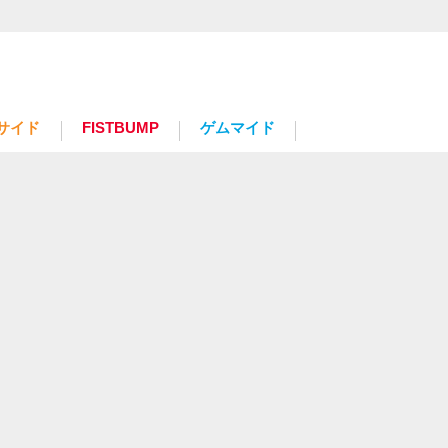
サイド
FISTBUMP
ゲムマイド