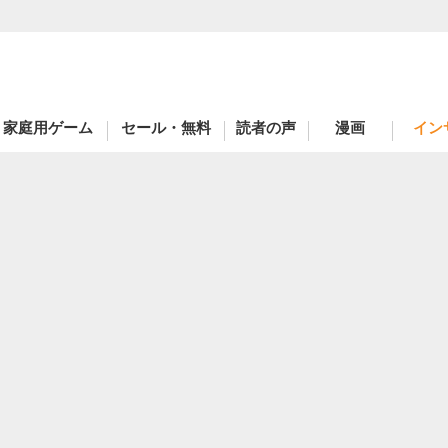
家庭用ゲーム
セール・無料
読者の声
漫画
イン