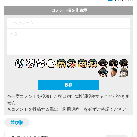
コメント欄を非表示
※一度コメントを投稿した後は約120秒間投稿することができま
せん
※コメントを投稿する際は
「利用規約」
を必ずご確認ください
並び順