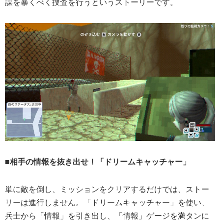
謀を暴くべく捜査を行うというストーリーです。
■相手の情報を抜き出せ！「ドリームキャッチャー」
単に敵を倒し、ミッションをクリアするだけでは、ストー
リーは進行しません。「ドリームキャッチャー」を使い、
兵士から「情報」を引き出し、「情報」ゲージを満タンに