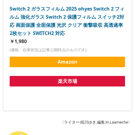
Switch 2 ガラスフィルム 2025 ohyes Switch 2 フィ
ルム 強化ガラス Switch 2 保護フィルム スイッチ2対
応 画面保護 全面保護 光沢 クリア 衝撃吸収 高透過率
2枚セット SWITCH2 対応
￥1,980
(価格・在庫状況は記事公開時点のものです)
Amazon
楽天市場
《
ライター:稲川ゆき
,
編集:H.Laameche
》