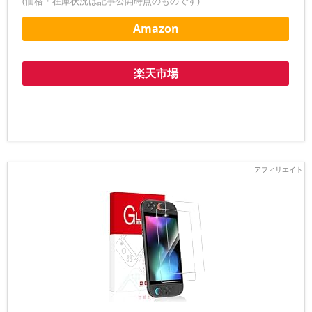
(価格・在庫状況は記事公開時点のものです)
Amazon
楽天市場