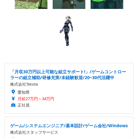
「月収30万円以上可能な組立サポート!」/ゲームコントロー
ラーの組立補助/研修充実/未経験歓迎/20~30代活躍中
株式会社Tetote
愛知県
月給27万円～34万円
正社員
ゲーム/システムエンジニア/基本設計/ゲーム会社/Windows
株式会社スタッフサービス