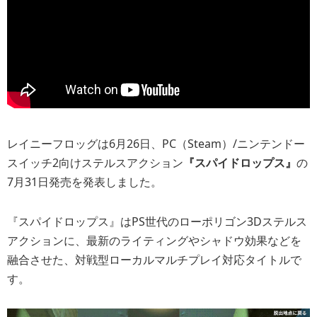
レイニーフロッグは6月26日、PC（Steam）/ニンテンドー
スイッチ2向けステルスアクション
『スパイドロップス』
の
7月31日発売を発表しました。
『スパイドロップス』はPS世代のローポリゴン3Dステルス
アクションに、最新のライティングやシャドウ効果などを
融合させた、対戦型ローカルマルチプレイ対応タイトルで
す。