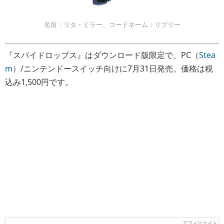
名前：リタ・ミラー、コードネーム：リプリー
『スパイドロップス』はダウンロード版限定で、PC（
Stea
m
）/ニンテンドースイッチ向けに7月31日発売。価格は税
込み1,500円です。