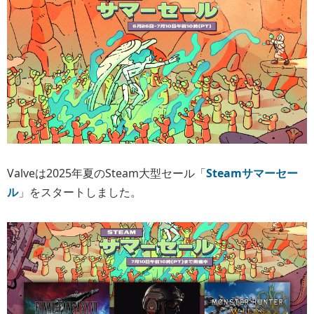
Valveは2025年夏のSteam大型セール「
Steamサマーセー
ル
」をスタートしました。