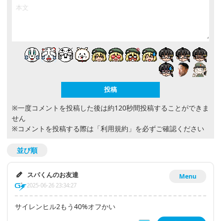
※一度コメントを投稿した後は約120秒間投稿することができま
せん
※コメントを投稿する際は
「利用規約」
を必ずご確認ください
並び順
スパくんのお友達
Menu
2025-06-26 23:34:27
サイレンヒル2もう40%オフかい