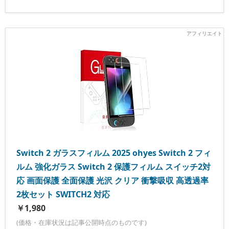
Switch 2 ガラスフィルム 2025 ohyes Switch 2 フィ
ルム 強化ガラス Switch 2 保護フィルム スイッチ2対
応 画面保護 全面保護 光沢 クリア 衝撃吸収 高透過率
2枚セット SWITCH2 対応
￥1,980
(価格・在庫状況は記事公開時点のものです)