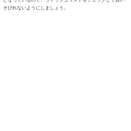
そびれないようにしましょう。