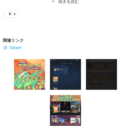
+ 続きを読む
X
関連リンク
Steam