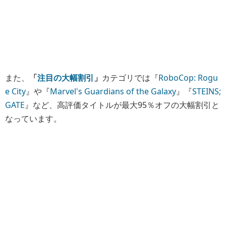
また、
「
注目の大幅割引
」
カテゴリでは『
RoboCop: Rogu
e City
』や『
Marvel's Guardians of the Galaxy
』『
STEINS;
GATE
』など、高評価タイトルが最大95％オフの大幅割引と
なっています。