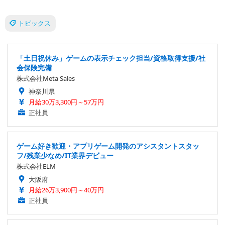
トピックス
「土日祝休み」ゲームの表示チェック担当/資格取得支援/社
会保険完備
株式会社Meta Sales
神奈川県
月給30万3,300円～57万円
正社員
ゲーム好き歓迎・アプリゲーム開発のアシスタントスタッ
フ/残業少なめ/IT業界デビュー
株式会社ELM
大阪府
月給26万3,900円～40万円
正社員