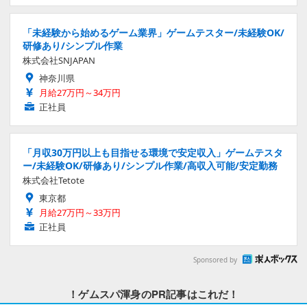
「未経験から始めるゲーム業界」ゲームテスター/未経験OK/
研修あり/シンプル作業
株式会社SNJAPAN
神奈川県
月給27万円～34万円
正社員
「月収30万円以上も目指せる環境で安定収入」ゲームテスタ
ー/未経験OK/研修あり/シンプル作業/高収入可能/安定勤務
株式会社Tetote
東京都
月給27万円～33万円
正社員
Sponsored by
！ゲムスパ渾身のPR記事はこれだ！