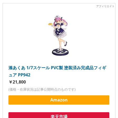
湊あくあ 1/7スケール PVC製 塗装済み完成品フィギ
ュア PP942
￥21,800
(価格・在庫状況は記事公開時点のものです)
Amazon
楽天市場