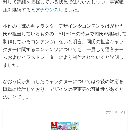
対して詳細を把握している状況ではないとしつつ、事実確
認を継続すると
アナウンス
しました。
本作の一部のキャラクターデザインやコンテンツはがおう
氏が担当しているものの、6月30日の時点で同氏が継続して
制作している
コンテンツはないと明言
。同氏の担当キャラ
クターに関するコンテンツについても、一貫して運営チー
ムおよびイラストレーターにより制作されていると説明し
ました。
がおう氏が担当したキャラクターについては今後の対応を
慎重に検討しており、デザインの変更等の可能性があると
のことです。