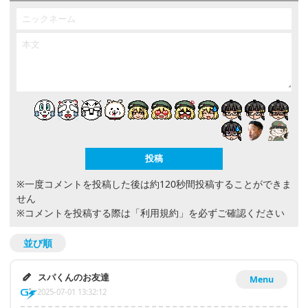
※一度コメントを投稿した後は約120秒間投稿することができま
せん
※コメントを投稿する際は
「利用規約」
を必ずご確認ください
並び順
スパくんのお友達
Menu
2025-07-01 13:32:12