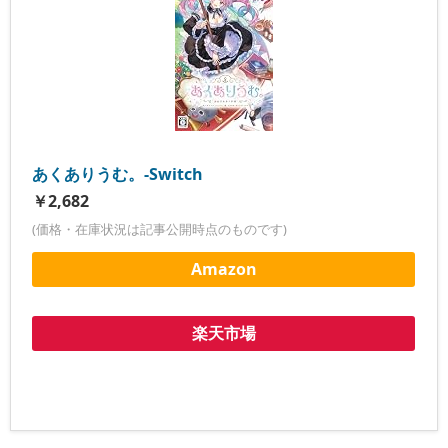
あくありうむ。-Switch
￥2,682
(価格・在庫状況は記事公開時点のものです)
Amazon
楽天市場