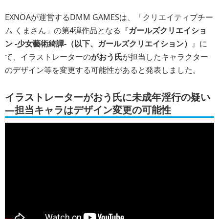
EXNOAが運営するDMM GAMESは、「クリエイティブチー
ム くまさん」の第4弾作品となる『
ガールズクリエイショ
ン -少女藝術綺譚-（以下、ガールズクリエイション）
』に
て、イラストレーターの
がおう氏
が担当したキャラクター
のデザイン等を変更する可能性があると発表しました。
イラストレーターがおう氏に未成年淫行の疑い
―担当キャラはデザイン変更の可能性