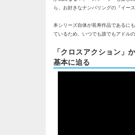
ら、お好きなナンバリングの『イー
本シリーズ自体が長寿作品であるに
ているため、いつでも誰でもアドル
「クロスアクション」か
基本に迫る