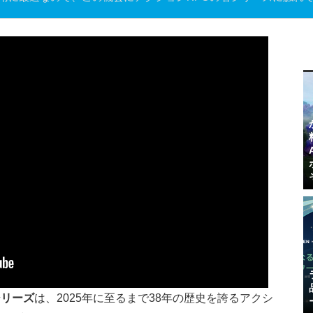
シリーズ
は、2025年に至るまで38年の歴史を誇るアクシ