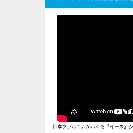
日本ファルコムがおくる
『イース』