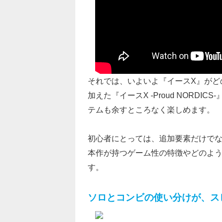
それでは、いよいよ『イースX』がど
加えた『イースX -Proud NORD
テムも余すところなく楽しめます。
初心者にとっては、追加要素だけでな
本作が持つゲーム性の特徴やどのよ
す。
ソロとコンビの使い分けが、ス