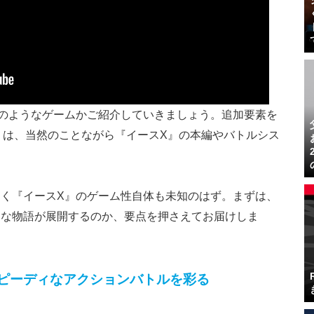
のようなゲームかご紹介していきましょう。追加要素を
ICS-』は、当然のことながら『イースX』の本編やバトルシス
く『イースX』のゲーム性自体も未知のはず。まずは、
うな物語が展開するのか、要点を押さえてお届けしま
ピーディなアクションバトルを彩る