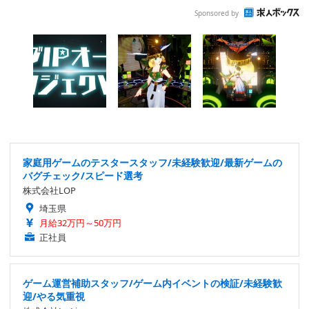
Sponsored by
家庭用ゲームのテスタースタッフ/未経験歓迎/最新ゲームの
バグチェック/スピード選考
株式会社LOP
埼玉県
月給32万円～50万円
正社員
ゲーム運営補助スタッフ/ゲーム内イベントの検証/未経験歓
迎/やる気重視