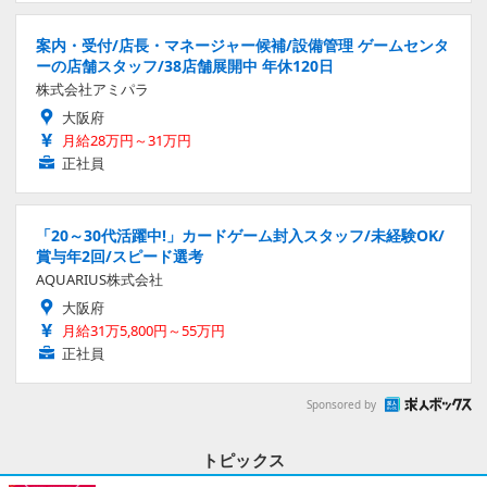
案内・受付/店長・マネージャー候補/設備管理 ゲームセンタ
ーの店舗スタッフ/38店舗展開中 年休120日
株式会社アミパラ
大阪府
月給28万円～31万円
正社員
「20～30代活躍中!」カードゲーム封入スタッフ/未経験OK/
賞与年2回/スピード選考
AQUARIUS株式会社
大阪府
月給31万5,800円～55万円
正社員
Sponsored by
トピックス