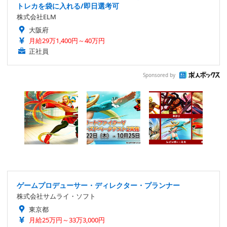
トレカを袋に入れる/即日選考可
株式会社ELM
大阪府
月給29万1,400円～40万円
正社員
Sponsored by
ゲームプロデューサー・ディレクター・プランナー
株式会社サムライ・ソフト
東京都
月給25万円～33万3,000円