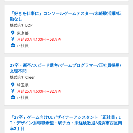
「好きを仕事に」コンソールゲームテスター/未経験活躍/転
勤なし
株式会社LOP
東京都
月給30万4,100円～58万円
正社員
27卒・新卒/スピード選考/ゲームプログラマー/正社員採用/
文理不問
株式会社Creer
埼玉県
月給25万4,600円～32万円
正社員
「27卒」ゲーム向けUIデザイナーアシスタント「正社員」I
T・デザイン系転職希望・駅チカ・未経験歓迎/横浜市西区南
幸2丁目