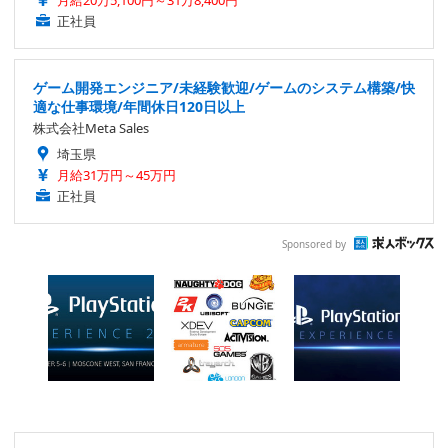
月給20万5,100円～31万8,400円
正社員
ゲーム開発エンジニア/未経験歓迎/ゲームのシステム構築/快
適な仕事環境/年間休日120日以上
株式会社Meta Sales
埼玉県
月給31万円～45万円
正社員
Sponsored by