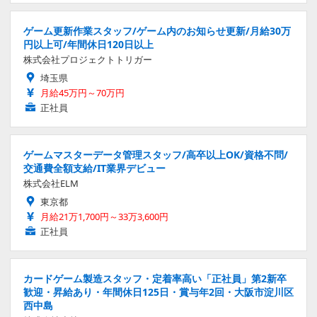
ゲーム更新作業スタッフ/ゲーム内のお知らせ更新/月給30万
円以上可/年間休日120日以上
株式会社プロジェクトトリガー
埼玉県
月給45万円～70万円
正社員
ゲームマスターデータ管理スタッフ/高卒以上OK/資格不問/
交通費全額支給/IT業界デビュー
株式会社ELM
東京都
月給21万1,700円～33万3,600円
正社員
カードゲーム製造スタッフ・定着率高い「正社員」第2新卒
歓迎・昇給あり・年間休日125日・賞与年2回・大阪市淀川区
西中島