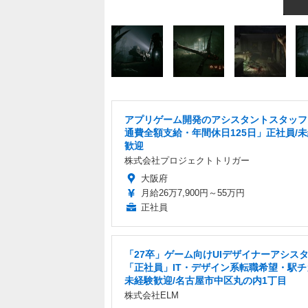
アプリゲーム開発のアシスタントスタッフ
通費全額支給・年間休日125日」正社員/
歓迎
株式会社プロジェクトトリガー
大阪府
月給26万7,900円～55万円
正社員
「27卒」ゲーム向けUIデザイナーアシス
「正社員」IT・デザイン系転職希望・駅チ
未経験歓迎/名古屋市中区丸の内1丁目
株式会社ELM