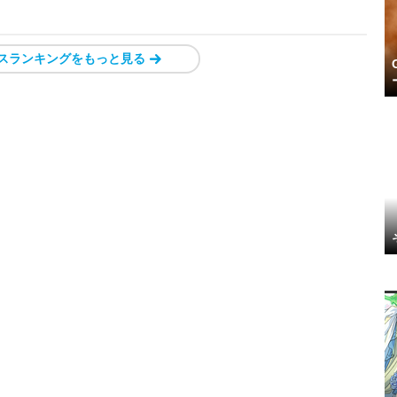
スランキングをもっと見る