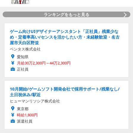
ランキングをもっと見る
ゲーム向けUIデザイナーアシスタント「正社員」残業少な
め・定着率高い/センスを活かしたい方・未経験歓迎・名古
屋市天白区野並
ベンタス株式会社
愛知県
月給30万2,300円～44万2,300円
正社員
10月開始/ゲームソフト開発会社で採用サポート/残業なし/
土日祝休み/駅近
ヒューマンリソシア株式会社
東京都
時給1,800円
派遣社員