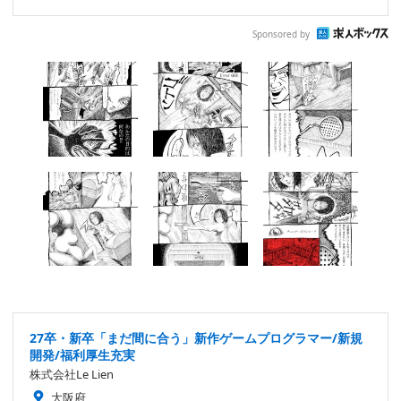
Sponsored by
27卒・新卒「まだ間に合う」新作ゲームプログラマー/新規
開発/福利厚生充実
株式会社Le Lien
大阪府