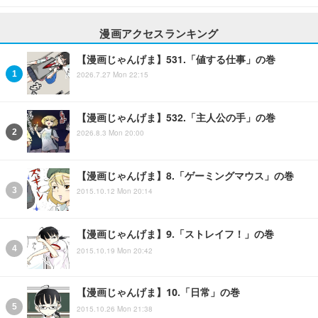
漫画アクセスランキング
【漫画じゃんげま】531.「値する仕事」の巻
2026.7.27 Mon 22:15
【漫画じゃんげま】532.「主人公の手」の巻
2026.8.3 Mon 20:00
【漫画じゃんげま】8.「ゲーミングマウス」の巻
2015.10.12 Mon 20:14
【漫画じゃんげま】9.「ストレイフ！」の巻
2015.10.19 Mon 20:42
【漫画じゃんげま】10.「日常」の巻
2015.10.26 Mon 21:38