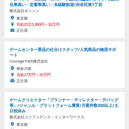
化率高い・定着率高い・未経験歓迎/渋谷区東1丁目
株式会社キソシン
東京都
月給25万5,300円～32万円
正社員
ゲームセンター景品の仕分けスタッフ/人気商品の物流サポ
ート
Courage Path株式会社
神奈川県
月給27万円～35万円
正社員
ゲームクリエイター「プランナー・ディレクター・デバッグ
等」/ジャンル・プラットフォーム豊富/月案件数300以上/土
日祝休み
株式会社コンフィデンス・インターワークス
東京都