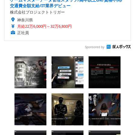
交通費全額支給/IT業界デビュー
株式会社プロジェクトトリガー
神奈川県
月給22万6,000円～32万6,800円
正社員
Sponsored by