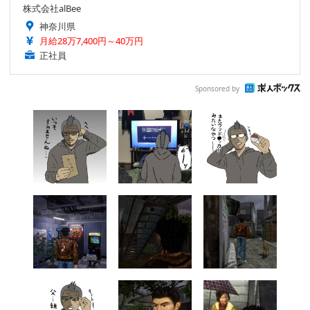
株式会社alBee
神奈川県
月給28万7,400円～40万円
正社員
Sponsored by