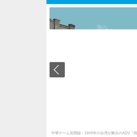
中華ゲーム見聞録：1945年の台湾が舞台のADV