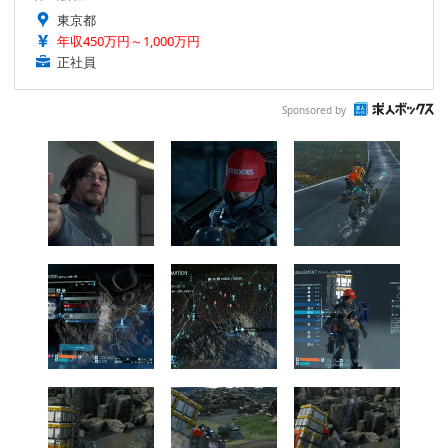
東京都
年収450万円～1,000万円
正社員
Sponsored by