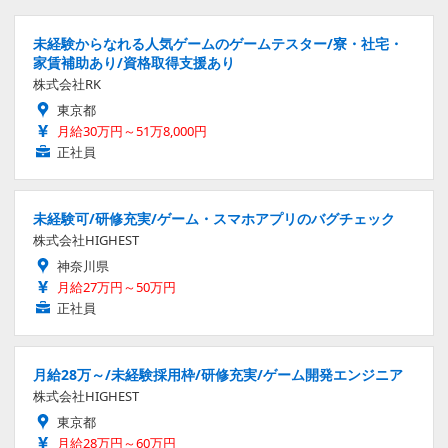
未経験からなれる人気ゲームのゲームテスター/寮・社宅・
家賃補助あり/資格取得支援あり
株式会社RK
東京都
月給30万円～51万8,000円
正社員
未経験可/研修充実/ゲーム・スマホアプリのバグチェック
株式会社HIGHEST
神奈川県
月給27万円～50万円
正社員
月給28万～/未経験採用枠/研修充実/ゲーム開発エンジニア
株式会社HIGHEST
東京都
月給28万円～60万円