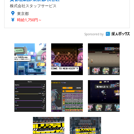
株式会社スタッフサービス
東京都
時給1,750円～
Sponsored by