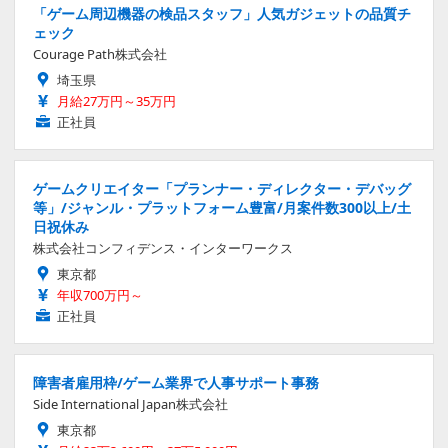
「ゲーム周辺機器の検品スタッフ」人気ガジェットの品質チ
ェック
Courage Path株式会社
埼玉県
月給27万円～35万円
正社員
ゲームクリエイター「プランナー・ディレクター・デバッグ
等」/ジャンル・プラットフォーム豊富/月案件数300以上/土
日祝休み
株式会社コンフィデンス・インターワークス
東京都
年収700万円～
正社員
障害者雇用枠/ゲーム業界で人事サポート事務
Side International Japan株式会社
東京都