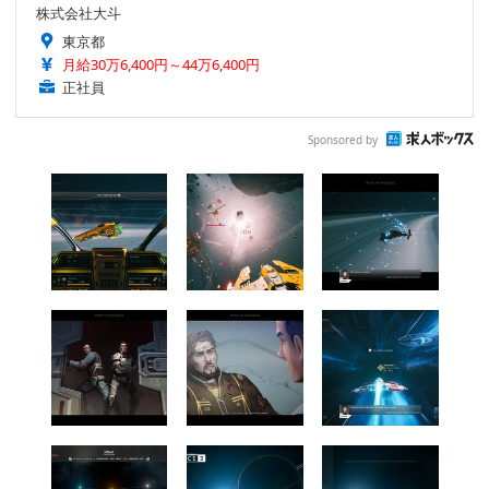
株式会社大斗
東京都
月給30万6,400円～44万6,400円
正社員
Sponsored by