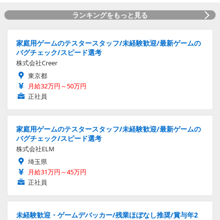
ランキングをもっと見る
家庭用ゲームのテスタースタッフ/未経験歓迎/最新ゲームの
バグチェック/スピード選考
株式会社Creer
東京都
月給32万円～50万円
正社員
家庭用ゲームのテスタースタッフ/未経験歓迎/最新ゲームの
バグチェック/スピード選考
株式会社ELM
埼玉県
月給31万円～45万円
正社員
未経験歓迎・ゲームデバッカー/残業ほぼなし推奨/賞与年2