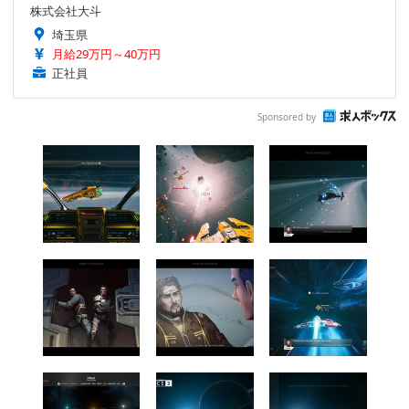
株式会社大斗
埼玉県
月給29万円～40万円
正社員
Sponsored by