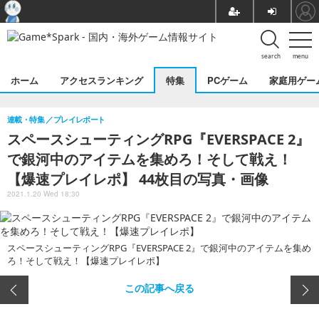
search
menu
ホーム
アクセスランキング
特集
PCゲーム
家庭用ゲー
連載・特集
プレイレポート
スペースシューティングRPG『EVERSPACE 2』
で銀河中のアイテムを集めろ！そして戦え！
【爆速プレイレポ】 44枚目の写真・画像
2021.1.20 Wed 18:30
スペースシューティングRPG『EVERSPACE 2』で銀河中のアイテムを集め
ろ！そして戦え！【爆速プレイレポ】
この記事へ戻る