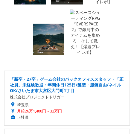
「新卒・27卒」ゲーム会社のバックオフィススタッフ・「正
社員」未経験歓迎・年間休日125日/髪型・服装自由/ネイル
OK/さいたま市大宮区大門町1丁目
株式会社プロジェクトトリガー
埼玉県
月給26万1,400円～32万円
正社員