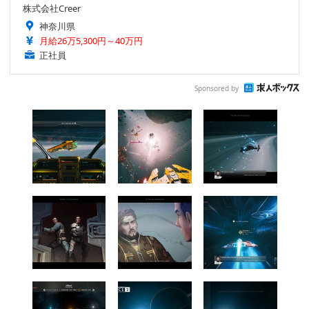
株式会社Creer
神奈川県
月給26万5,300円～40万円
正社員
Sponsored by