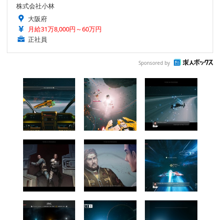
株式会社小林
大阪府
月給31万8,000円～60万円
正社員
Sponsored by