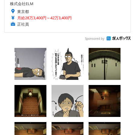
株式会社ELM
東京都
月給28万3,400円～42万3,400円
正社員
Sponsored by