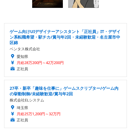
ゲーム向けUIデザイナーアシスタント「正社員」IT・デザイ
ン系転職希望・駅チカ/賞与年2回・未経験歓迎・名古屋市中
区錦
ベンタス株式会社
愛知県
月給28万200円～42万200円
正社員
27卒・新卒「趣味を仕事に」ゲームスクリプター/ゲーム内
の挙動制御/未経験歓迎/賞与年2回
株式会社ELシステム
埼玉県
月給25万1,200円～32万円
正社員